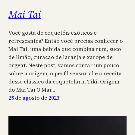
Mai Tai
Você gosta de coquetéis exóticos e
refrescantes? Então você precisa conhecer o
Mai Tai, uma bebida que combina rum, suco
de limão, curaçao de laranja e xarope de
orgeat. Neste post, vamos contar um pouco
sobre a origem, o perfil sensorial e a receita
desse clássico da coquetelaria Tiki. Origem
do Mai Tai O Mai…
25 de agosto de 2023