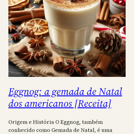
Eggnog: a gemada de Natal
dos americanos [Receita]
Origem e História O Eggnog, também
conhecido como Gemada de Natal, é uma