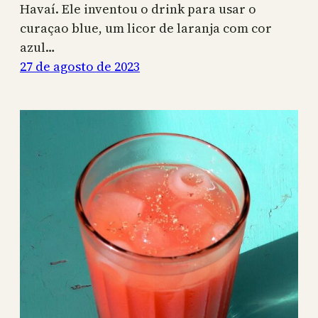
Havaí. Ele inventou o drink para usar o
curaçao blue, um licor de laranja com cor
azul…
27 de agosto de 2023