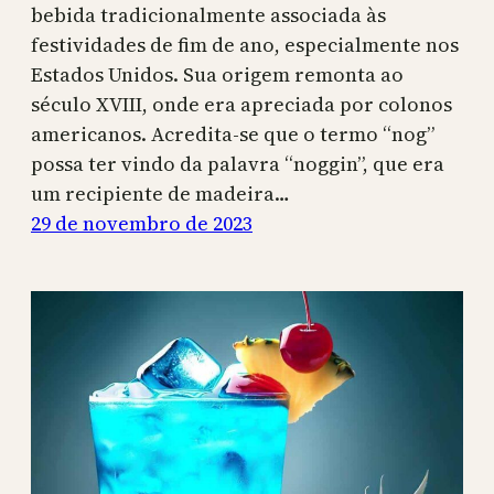
bebida tradicionalmente associada às
festividades de fim de ano, especialmente nos
Estados Unidos. Sua origem remonta ao
século XVIII, onde era apreciada por colonos
americanos. Acredita-se que o termo “nog”
possa ter vindo da palavra “noggin”, que era
um recipiente de madeira…
29 de novembro de 2023