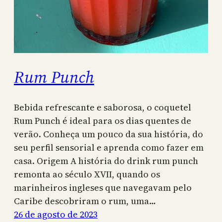
Rum Punch
Bebida refrescante e saborosa, o coquetel
Rum Punch é ideal para os dias quentes de
verão. Conheça um pouco da sua história, do
seu perfil sensorial e aprenda como fazer em
casa. Origem A história do drink rum punch
remonta ao século XVII, quando os
marinheiros ingleses que navegavam pelo
Caribe descobriram o rum, uma…
26 de agosto de 2023